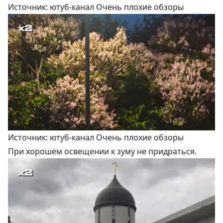
Источник: ютуб-канал Очень плохие обзоры
Источник: ютуб-канал Очень плохие обзоры
При хорошем освещении к зуму не придраться.