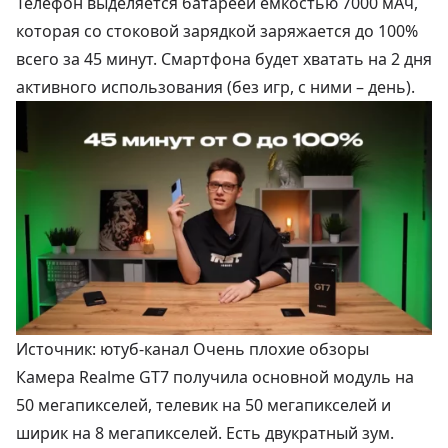
Телефон выделяется батареей емкостью 7000 мАч,
которая со стоковой зарядкой заряжается до 100%
всего за 45 минут. Смартфона будет хватать на 2 дня
активного использования (без игр, с ними – день).
Источник: ютуб-канал Очень плохие обзоры
Камера Realme GT7 получила основной модуль на
50 мегапикселей, телевик на 50 мегапикселей и
ширик на 8 мегапикселей. Есть двукратный зум.