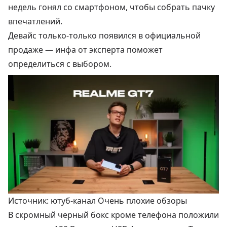
недель гонял со смартфоном, чтобы собрать пачку
впечатлений.
Девайс только-только появился в официальной
продаже — инфа от эксперта поможет
определиться с выбором.
Источник: ютуб-канал Очень плохие обзоры
В скромный черный бокс кроме телефона положили