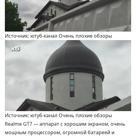
Источник: ютуб-канал Очень плохие обзоры
Источник: ютуб-канал Очень плохие обзоры
Realme GT7 — аппарат с хорошим экраном, очень
мощным процессором, огромной батареей и