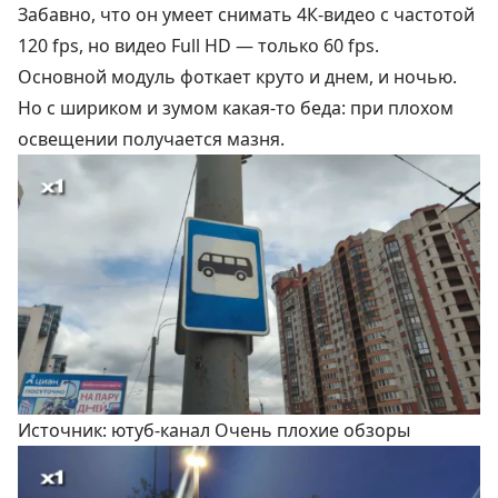
Забавно, что он умеет снимать 4К-видео с частотой
120 fps, но видео Full HD — только 60 fps.
Основной модуль фоткает круто и днем, и ночью.
Но с шириком и зумом какая-то беда: при плохом
освещении получается мазня.
Источник: ютуб-канал Очень плохие обзоры