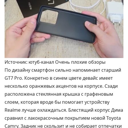
Источник: ютуб-канал Очень плохие обзоры
По дизайну смартфон сильно напоминает старший
GT7 Pro. Конкретно в синем цвете девайс имеет
несколько оранжевых акцентов на корпусе. Сзади
расположена стеклянная крышка с графеновым
слоем, которая вроде бы помогает устройству
Realme лучше охлаждаться. Блестящий корпус Дима
сравнил с лакокрасочным покрытием новой Toyota
Camry. Задник не скользит и не собирает отпечатки