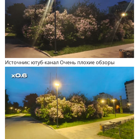
Источник: ютуб-канал Очень плохие обзоры