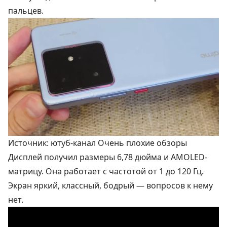
пальцев.
Источник: ютуб-канал Очень плохие обзоры
Дисплей получил размеры 6,78 дюйма и AMOLED-
матрицу. Она работает с частотой от 1 до 120 Гц.
Экран яркий, классный, бодрый — вопросов к нему
нет.