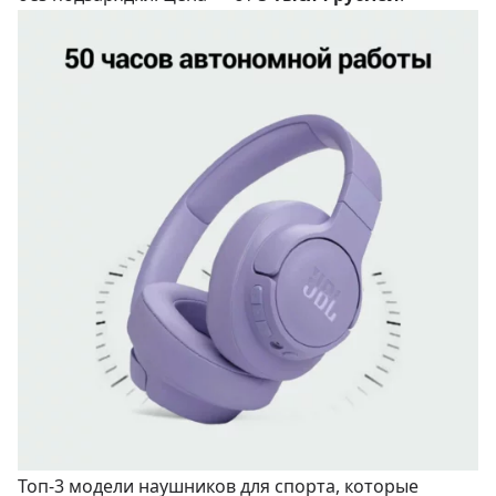
Топ-3 модели наушников для спорта, которые