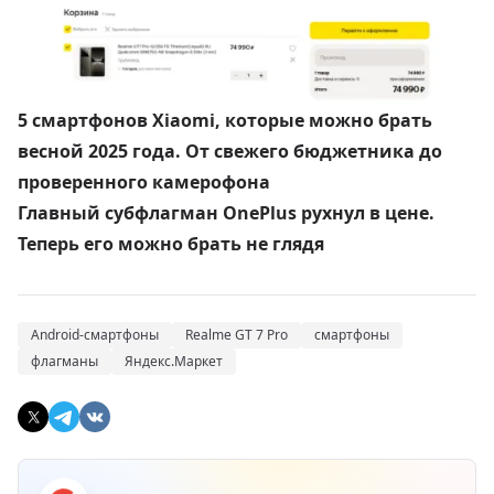
5 смартфонов Xiaomi, которые можно брать
весной 2025 года. От свежего бюджетника до
проверенного камерофона
Главный субфлагман OnePlus рухнул в цене.
Теперь его можно брать не глядя
Android-смартфоны
Realme GT 7 Pro
смартфоны
флагманы
Яндекс.Маркет