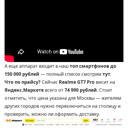
А еще аппарат входит в наш
топ смартфонов до
150 000 рублей
— полный список смотрим
тут
.
Что по прайсу?
Сейчас
Realme GT7 Pro
висит на
Яндекс.Маркете
всего от
74 990 рублей
. Стоит
отметить, что цена указана для Москвы — жителям
других городов нужно переключиться на столицу и
проверить, можно ли оформить доставку.