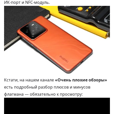
ИК-порт и NFC-модуль.
Кстати, на нашем канале
«Очень плохие обзоры»
есть подробный разбор плюсов и минусов
флагмана — обязательно к просмотру: