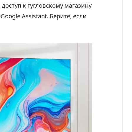
доступ к гугловскому магазину
ogle Assistant. Берите, если