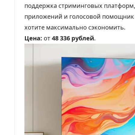
поддержка стриминговых платформ, 
приложений и голосовой помощник Go
хотите максимально сэкономить.
Цена:
от
48 336 рублей
.