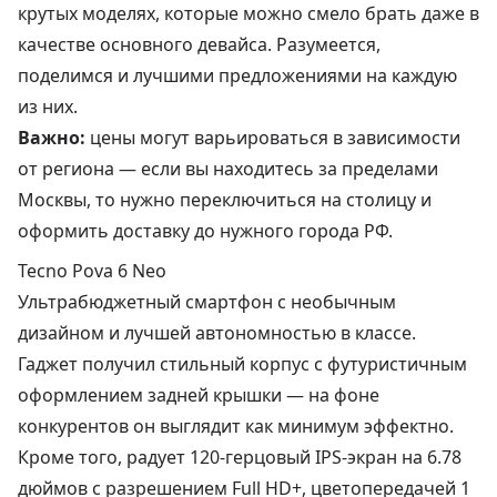
крутых моделях, которые можно смело брать даже в
качестве основного девайса. Разумеется,
поделимся и лучшими предложениями на каждую
из них.
Важно:
цены могут варьироваться в зависимости
от региона — если вы находитесь за пределами
Москвы, то нужно переключиться на столицу и
оформить доставку до нужного города РФ.
Tecno Pova 6 Neo
Ультрабюджетный смартфон с необычным
дизайном и лучшей автономностью в классе.
Гаджет получил стильный корпус с футуристичным
оформлением задней крышки — на фоне
конкурентов он выглядит как минимум эффектно.
Кроме того, радует 120-герцовый IPS-экран на 6.78
дюймов с разрешением Full HD+, цветопередачей 1