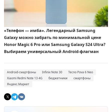
«Телефон — имба». Легендарный Samsung
Galaxy можно забрать по минимальной цене
Honor Magic 6 Pro или Samsung Galaxy S24 Ultra?
Выбираем универсальный Android-флагман
Android-смартфоны
Infinix Note 30
Tecno Pova 6 Neo
Xiaomi Redmi Note 13 4G
бюджетники
смартфоны
Яндекс.Маркет