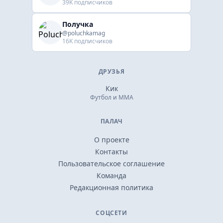
39K подписчиков
Получка
@poluchkamag
16K подписчиков
ДРУЗЬЯ
Кик
Футбол и ММА
ПАЛАЧ
О проекте
Контакты
Пользовательское соглашение
Команда
Редакционная политика
СОЦСЕТИ